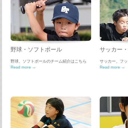
野球・ソフトボール
サッカー
野球、ソフトボールのチーム紹介はこちら
サッカー、フッ
Read more →
Read more →